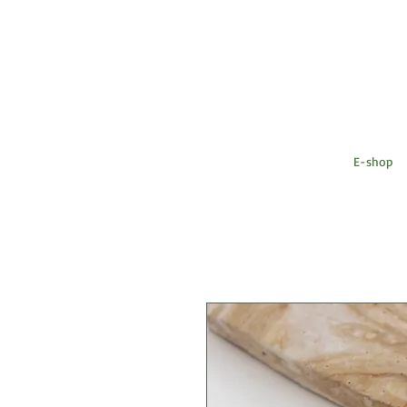
E-shop