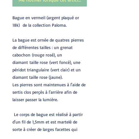
Bague en vermeil (argent plaqué or
18k) de la collection Paloma.
La bague est ornée de quatres pierres
de différentes tailles : un grenat
cabochon (rouge rosé), un
diamant taille rose (vert foncé), une
péridot triangulaire (vert clair) et un
diamant taille rose (jaune).
Les pierres sont maintenues à l'aide de
sertis clos perçés à l'arrière afin de
laisser passer la lumière.
Le corps de bague est réalisé à partir
d'un fil de 1,5mm et est martelé de
sorte à créer de larges facettes qui
réfléchissent la lumière.