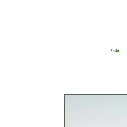
E-shop