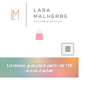
Livraison gratuite à partir de 150
euros d'achat