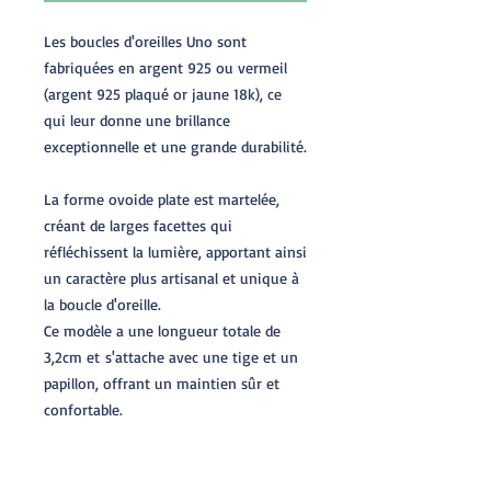
Les boucles d'oreilles Uno sont
fabriquées en argent 925 ou vermeil
(argent 925 plaqué or jaune 18k), ce
qui leur donne une brillance
exceptionnelle et une grande durabilité.
La forme ovoide plate est martelée,
créant de larges facettes qui
réfléchissent la lumière, apportant ainsi
un caractère plus artisanal et unique à
la boucle d'oreille.
Ce modèle a une longueur totale de
3,2cm et s'attache avec une tige et un
papillon, offrant un maintien sûr et
confortable.