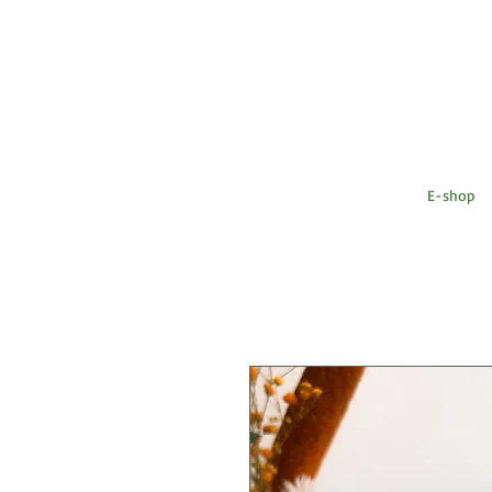
E-shop