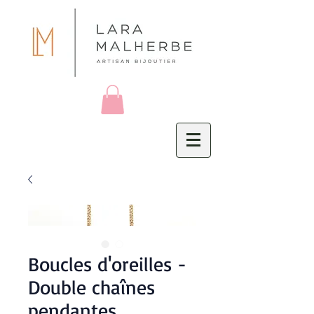
Boucles d'oreilles -
Double chaînes
pendantes